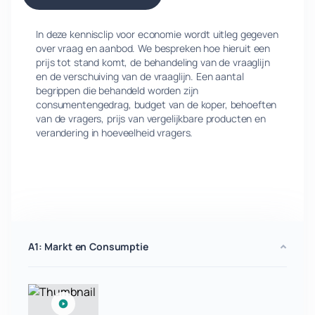
In deze kennisclip voor economie wordt uitleg gegeven
over vraag en aanbod. We bespreken hoe hieruit een
prijs tot stand komt, de behandeling van de vraaglijn
en de verschuiving van de vraaglijn. Een aantal
begrippen die behandeld worden zijn
consumentengedrag, budget van de koper, behoeften
van de vragers, prijs van vergelijkbare producten en
verandering in hoeveelheid vragers.
A1: Markt en Consumptie