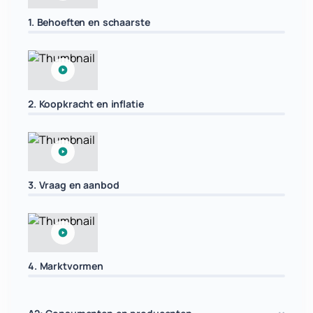
1. Behoeften en schaarste
2. Koopkracht en inflatie
3. Vraag en aanbod
4. Marktvormen