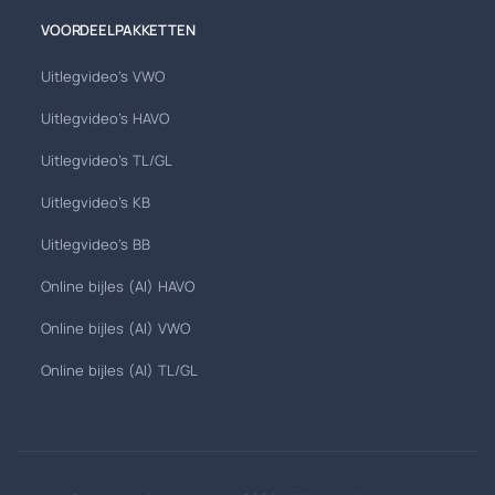
VOORDEELPAKKETTEN
Uitlegvideo's VWO
Uitlegvideo's HAVO
Uitlegvideo's TL/GL
Uitlegvideo's KB
Uitlegvideo's BB
Online bijles (AI) HAVO
Online bijles (AI) VWO
Online bijles (AI) TL/GL