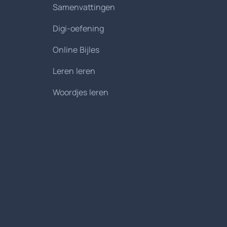
Samenvattingen
Digi-oefening
Online Bijles
Leren leren
Woordjes leren