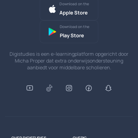
Download on the
Apple Store
Download on the
Play Store
Digistudies is een e-learningplatform opgericht door
Micha Proper dat extra onderwijsondersteuning
aanbiedt voor middelbare scholieren.
OVER DIGISTUDIES
OVERIG