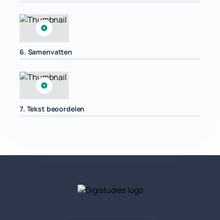
6. Samenvatten
7. Tekst beoordelen