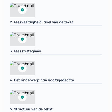
2. Leesvaardigheid: doel van de tekst
3. Leesstrategieën
4. Het onderwerp / de hoofdgedachte
5. Structuur van de tekst