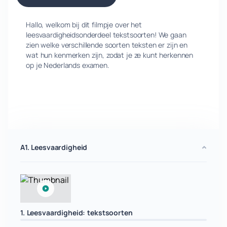
Hallo, welkom bij dit filmpje over het
leesvaardigheidsonderdeel tekstsoorten! We gaan
zien welke verschillende soorten teksten er zijn en
wat hun kenmerken zijn, zodat je ze kunt herkennen
op je Nederlands examen.
A1. Leesvaardigheid
1. Leesvaardigheid: tekstsoorten