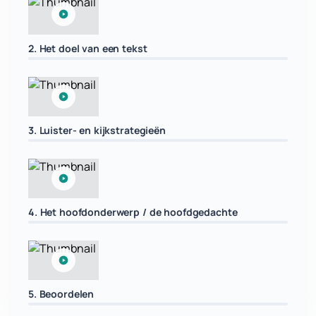
2. Het doel van een tekst
3. Luister- en kijkstrategieën
4. Het hoofdonderwerp / de hoofdgedachte
5. Beoordelen