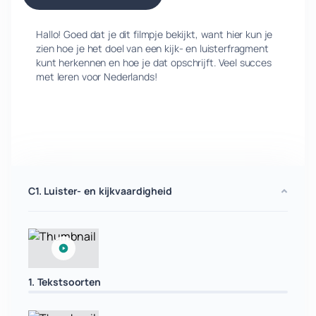
Hallo! Goed dat je dit filmpje bekijkt, want hier kun je
zien hoe je het doel van een kijk- en luisterfragment
kunt herkennen en hoe je dat opschrijft. Veel succes
met leren voor Nederlands!
C1. Luister- en kijkvaardigheid
1. Tekstsoorten