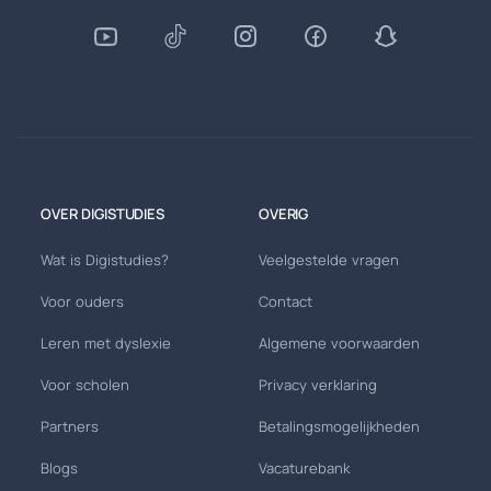
OVER DIGISTUDIES
OVERIG
Wat is Digistudies?
Veelgestelde vragen
Voor ouders
Contact
Leren met dyslexie
Algemene voorwaarden
Voor scholen
Privacy verklaring
Partners
Betalingsmogelijkheden
Blogs
Vacaturebank