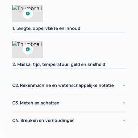
1. Lengte, oppervlakte en inhoud
2. Massa, tijd, temperatuur, geld en snelheid
C2. Rekenmachine en wetenschappelijke notatie
C3. Meten en schatten
C4. Breuken en verhoudingen