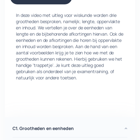
In deze video met uitleg voor wiskunde worden drie
grootheden besproken, namelijk; lengte, oppervlakte
en inhoud. We vertellen je over de eenheden van
lengte en de bijbehorende afkortingen hiervan. Ook de
eenheden en de afkortingen die horen bij oppervlakte
en inhoud worden besproken. Aan de hand van een
aantal voorbeelden krijg je te zien hoe we met de
grootheden kunnen rekenen. Hierbij gebruiken we het
handige 'trappetje'. Je kunt deze uitleg goed
gebruiken als onderdeel van je examentraining, of
natuurlijk voor andere toetsen.
C1. Grootheden en eenheden