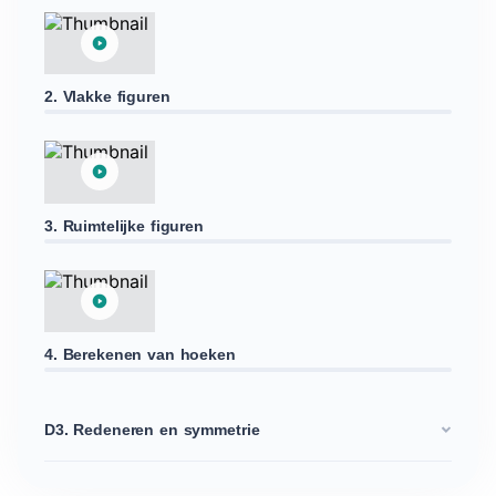
2. Vlakke figuren
3. Ruimtelijke figuren
4. Berekenen van hoeken
D3. Redeneren en symmetrie