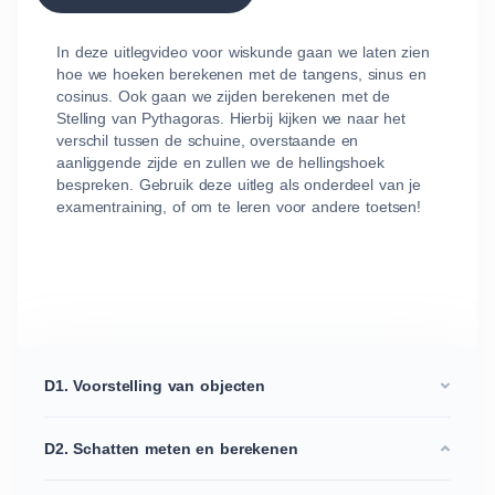
In deze uitlegvideo voor wiskunde gaan we laten zien
hoe we hoeken berekenen met de tangens, sinus en
cosinus. Ook gaan we zijden berekenen met de
Stelling van Pythagoras. Hierbij kijken we naar het
verschil tussen de schuine, overstaande en
aanliggende zijde en zullen we de hellingshoek
bespreken. Gebruik deze uitleg als onderdeel van je
examentraining, of om te leren voor andere toetsen!
D1. Voorstelling van objecten
D2. Schatten meten en berekenen