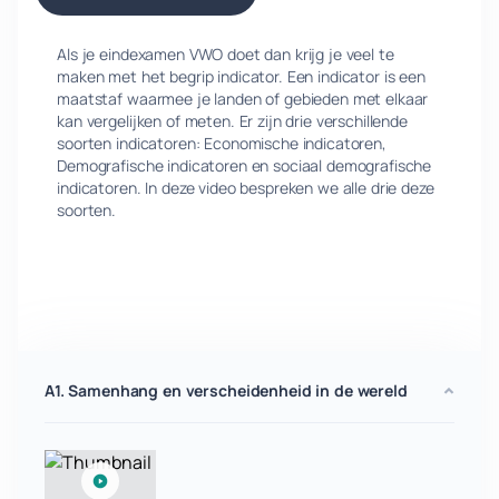
Als je eindexamen VWO doet dan krijg je veel te
maken met het begrip indicator. Een indicator is een
maatstaf waarmee je landen of gebieden met elkaar
kan vergelijken of meten. Er zijn drie verschillende
soorten indicatoren: Economische indicatoren,
Demografische indicatoren en sociaal demografische
indicatoren. In deze video bespreken we alle drie deze
soorten.
A1. Samenhang en verscheidenheid in de wereld