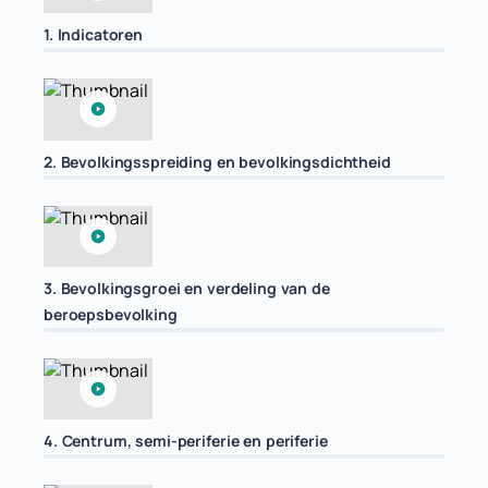
1. Indicatoren
2. Bevolkingsspreiding en bevolkingsdichtheid
3. Bevolkingsgroei en verdeling van de
beroepsbevolking
4. Centrum, semi-periferie en periferie