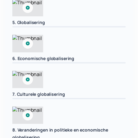
5. Globalisering
6. Economische globalisering
7. Culturele globalisering
8. Veranderingen in politieke en economische
globalisering