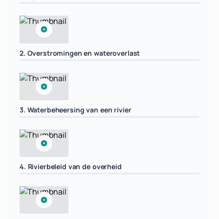
2. Overstromingen en wateroverlast
3. Waterbeheersing van een rivier
4. Rivierbeleid van de overheid