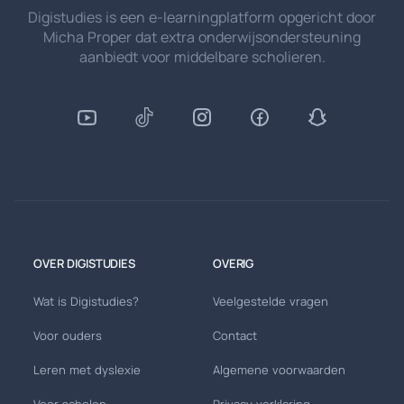
Digistudies is een e-learningplatform opgericht door
Micha Proper dat extra onderwijsondersteuning
aanbiedt voor middelbare scholieren.
OVER DIGISTUDIES
OVERIG
Wat is Digistudies?
Veelgestelde vragen
Voor ouders
Contact
Leren met dyslexie
Algemene voorwaarden