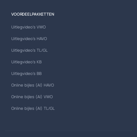
VOORDEELPAKKETTEN
Uitlegvideo's VWO
Uitlegvideo's HAVO
Uitlegvideo's TL/GL
Uitlegvideo's KB
Uitlegvideo's BB
Online bijles (AI) HAVO
Online bijles (AI) VWO
Online bijles (AI) TL/GL