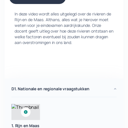
In deze video wordt alles uitgelegd over de rivieren de
Rijn en de Maas. Althans, alles wat je hierover moet
weten voor je eindexamen aardrijkskunde. Onze
docent geeft uitleg over hoe deze rivieren ontstaan en
welke factoren eventueel bij zouden kunnen dragen
aan overstromingen in ons land.
D1. Nationale en regionale vraagstukken
1. Rijn en Maas