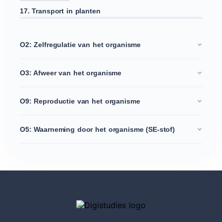
17. Transport in planten
O2: Zelfregulatie van het organisme
O3: Afweer van het organisme
O9: Reproductie van het organisme
O5: Waarneming door het organisme (SE-stof)