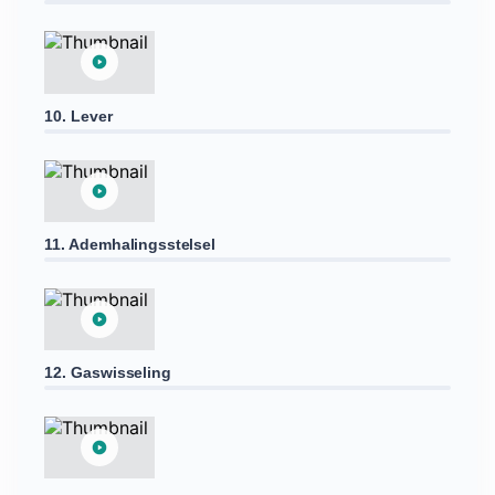
10. Lever
11. Ademhalingsstelsel
12. Gaswisseling