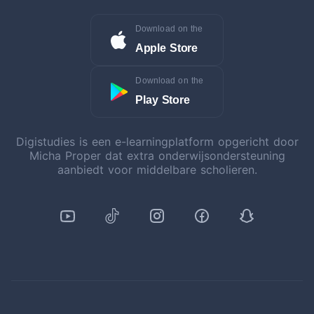
Download on the
Apple Store
Download on the
Play Store
Digistudies is een e-learningplatform opgericht door
Micha Proper dat extra onderwijsondersteuning
aanbiedt voor middelbare scholieren.