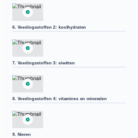
6. Voedingsstoffen 2: koolhydraten
7. Voedingsstoffen 3: eiwitten
8. Voedingsstoffen 4: vitamines en mineralen
9. Nieren