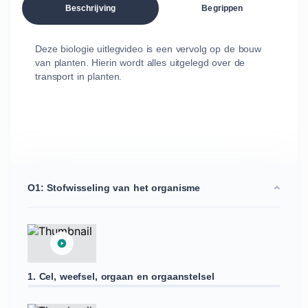
Beschrijving
Begrippen
Deze biologie uitlegvideo is een vervolg op de bouw
van planten. Hierin wordt alles uitgelegd over de
transport in planten.
O1: Stofwisseling van het organisme
1. Cel, weefsel, orgaan en orgaanstelsel