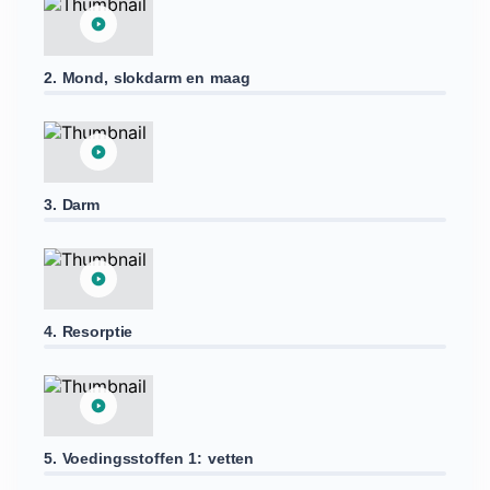
2. Mond, slokdarm en maag
3. Darm
4. Resorptie
5. Voedingsstoffen 1: vetten