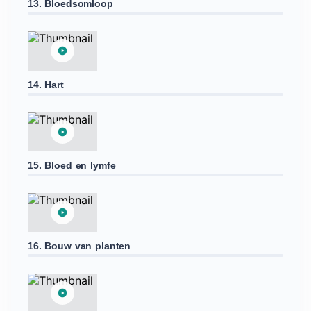
13. Bloedsomloop
14. Hart
15. Bloed en lymfe
16. Bouw van planten