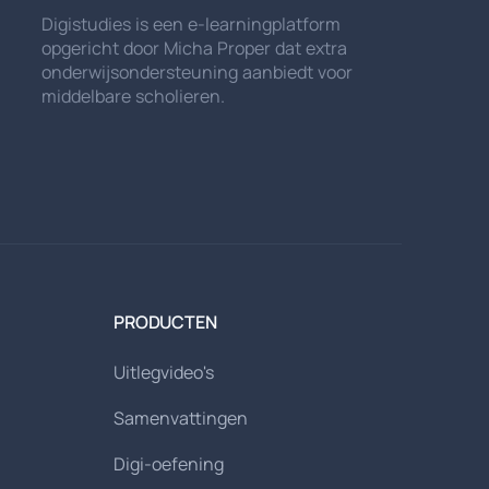
Digistudies is een e-learningplatform
opgericht door Micha Proper dat extra
onderwijsondersteuning aanbiedt voor
middelbare scholieren.
PRODUCTEN
Uitlegvideo's
Samenvattingen
Digi-oefening