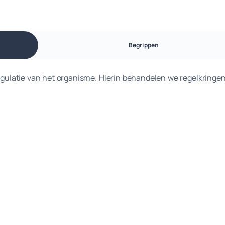
Begrippen
regulatie van het organisme. Hierin behandelen we regelkringen