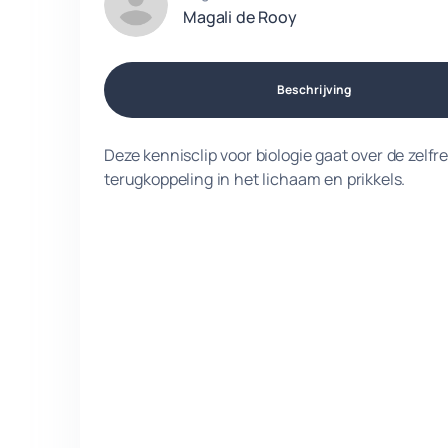
Magali de Rooy
Beschrijving
Deze kennisclip voor biologie gaat over de zelf
terugkoppeling in het lichaam en prikkels.