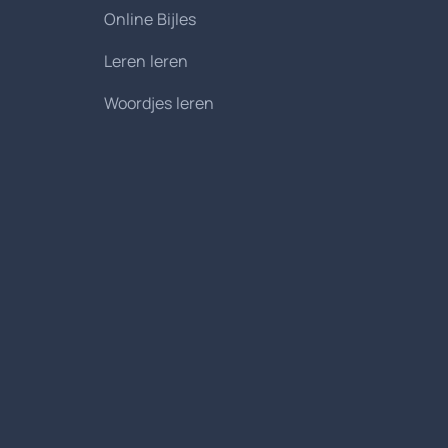
Online Bijles
Leren leren
Woordjes leren