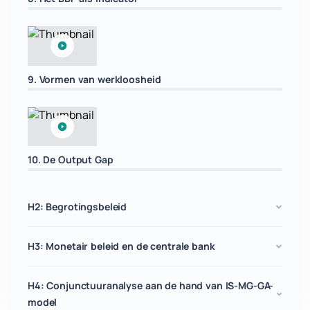
9. Vormen van werkloosheid
10. De Output Gap
H2: Begrotingsbeleid
H3: Monetair beleid en de centrale bank
H4: Conjunctuuranalyse aan de hand van IS-MG-GA-
model