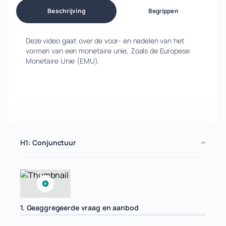
Beschrijving
Begrippen
Deze video gaat over de voor- en nadelen van het
vormen van een monetaire unie, Zoals de Europese
Monetaire Unie (EMU).
H1: Conjunctuur
1. Geaggregeerde vraag en aanbod