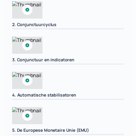
2. Conjunctuurcyclus
3. Conjunctuur en indicatoren
4. Automatische stabilisatoren
5. De Europese Monetaire Unie (EMU)