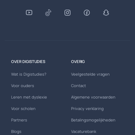
OVER DIGISTUDIES
OVERIG
Wat is Digistudies?
Veelgestelde vragen
Voor ouders
Contact
Leren met dyslexie
Algemene voorwaarden
Voor scholen
Privacy verklaring
Partners
Betalingsmogelijkheden
Blogs
Vacaturebank