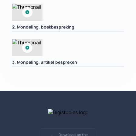
2. Mondeling, boekbespreking
3. Mondeling, artikel bespreken
Download on the