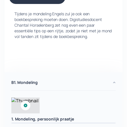
Tijdens je mondeling Engels zul je ook een
boekbespreking moeten doen. Digistudiesdocent
Chantal Horselenberg zet nog even een paar
essentiële tips op een rijtje, zodat je niet met je mond
vol tanden zit tijdens de boekbespreking.
B1. Mondeling
1. Mondeling, persoonlijk praatje