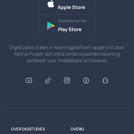
Apple Store
Download on the
Play Store
Digistudies is een e-learningplatform opgericht door
Micha Proper dat extra onderwijsondersteuning
aanbiedt voor middelbare scholieren.
OVER DIGISTUDIES
OVERIG