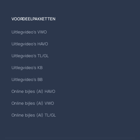
VOORDEELPAKKETTEN
Uitlegvideo's VWO
Uitlegvideo's HAVO
Uitlegvideo's TL/GL
Uitlegvideo's KB
Uitlegvideo's BB
Online bijles (AI) HAVO
Online bijles (AI) VWO
Online bijles (AI) TL/GL