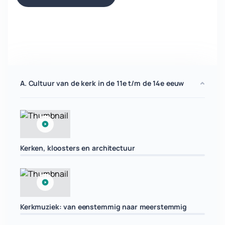
A. Cultuur van de kerk in de 11e t/m de 14e eeuw
Kerken, kloosters en architectuur
Kerkmuziek: van eenstemmig naar meerstemmig