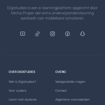
Digistudies is een e-learningplatform opgericht door
Micha Proper dat extra onderwijsondersteuning
aanbiedt voor middelbare scholieren.
OVER DIGISTUDIES
OVERIG
Wat is Digistudies?
Veelgestelde vragen
Voor ouders
Contact
Leren met dyslexie
Algemene voorwaarden