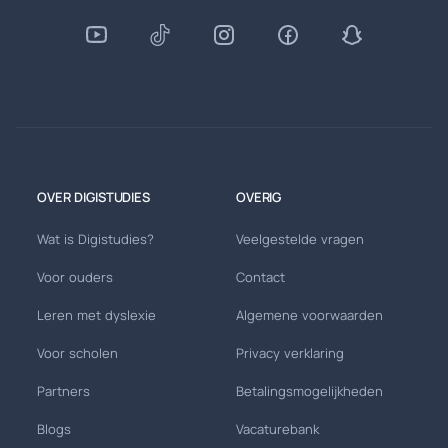
OVER DIGISTUDIES
OVERIG
Wat is Digistudies?
Veelgestelde vragen
Voor ouders
Contact
Leren met dyslexie
Algemene voorwaarden
Voor scholen
Privacy verklaring
Partners
Betalingsmogelijkheden
Blogs
Vacaturebank