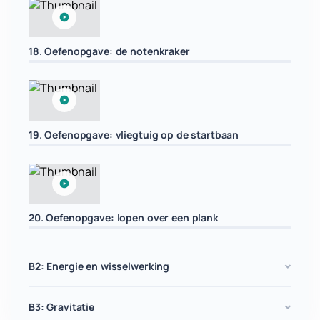
18. Oefenopgave: de notenkraker
19. Oefenopgave: vliegtuig op de startbaan
20. Oefenopgave: lopen over een plank
B2: Energie en wisselwerking
B3: Gravitatie