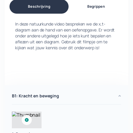
Beschrijving
Begrippen
In deze natuurkunde video bespreken we de x,t-
diagram aan de hand van een oefenopgave. Er wordt
onder andere uitgelegd hoe je iets kunt bepalen en
aflezen uit een diagram. Gebruik dit filmpje om te
kijken wat jouw kennis over dit onderwerp is!
B1: Kracht en beweging