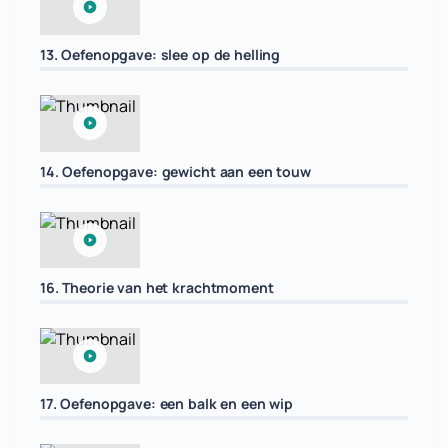
13. Oefenopgave: slee op de helling
14. Oefenopgave: gewicht aan een touw
16. Theorie van het krachtmoment
17. Oefenopgave: een balk en een wip