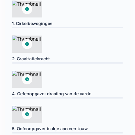
1. Cirkelbewegingen
2. Gravitatiekracht
4. Oefenopgave: draaiing van de aarde
5. Oefenopgave: blokje aan een touw