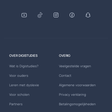
OVER DIGISTUDIES
OVERIG
Wat is Digistudies?
Veelgestelde vragen
Voor ouders
Contact
Leren met dyslexie
Algemene voorwaarden
Voor scholen
Privacy verklaring
Partners
Betalingsmogelijkheden