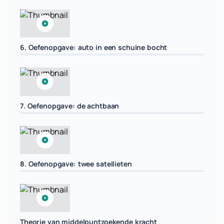
6. Oefenopgave: auto in een schuine bocht
7. Oefenopgave: de achtbaan
8. Oefenopgave: twee satellieten
Theorie van middelpuntzoekende kracht