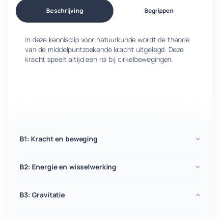
Beschrijving
Begrippen
In deze kennisclip voor natuurkunde wordt de theorie
van de middelpuntzoekende kracht uitgelegd. Deze
kracht speelt altijd een rol bij cirkelbewegingen.
B1: Kracht en beweging
B2: Energie en wisselwerking
B3: Gravitatie