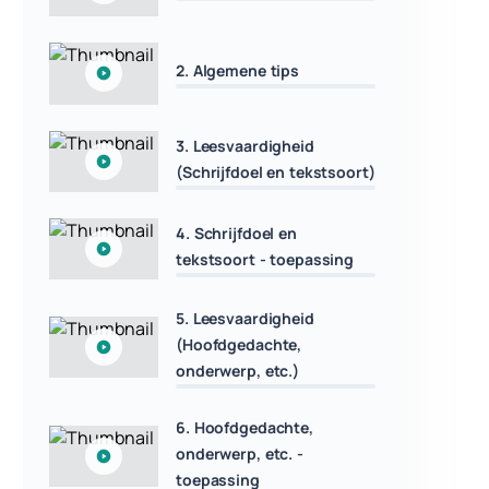
2. Algemene tips
3. Leesvaardigheid
(Schrijfdoel en tekstsoort)
4. Schrijfdoel en
tekstsoort - toepassing
5. Leesvaardigheid
(Hoofdgedachte,
onderwerp, etc.)
6. Hoofdgedachte,
onderwerp, etc. -
toepassing