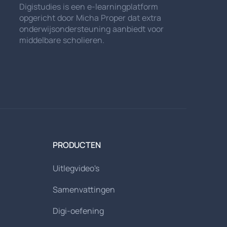
Digistudies is een e-learningplatform
opgericht door Micha Proper dat extra
onderwijsondersteuning aanbiedt voor
middelbare scholieren.
PRODUCTEN
Uitlegvideo's
Samenvattingen
Digi-oefening