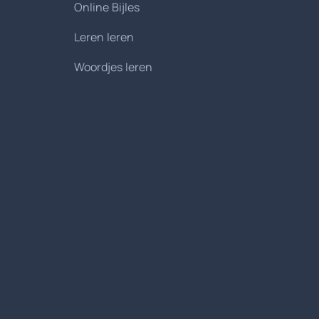
Online Bijles
Leren leren
Woordjes leren