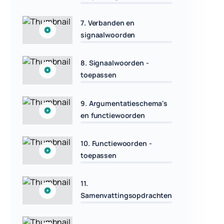
7. Verbanden en
signaalwoorden
8. Signaalwoorden -
toepassen
9. Argumentatieschema's
en functiewoorden
10. Functiewoorden -
toepassen
11.
Samenvattingsopdrachten