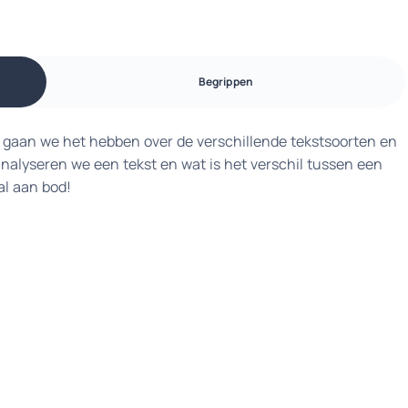
Begrippen
 gaan we het hebben over de verschillende tekstsoorten en
alyseren we een tekst en wat is het verschil tussen een
al aan bod!