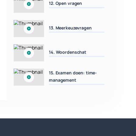
12. Open vragen
13. Meerkeuzevragen
14. Woordenschat
15. Examen doen: time-
management