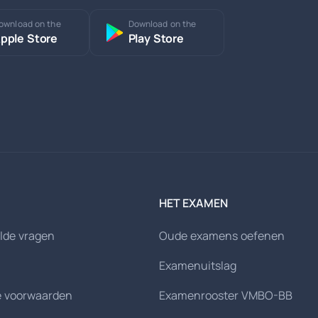
ownload on the
Download on the
pple Store
Play Store
HET EXAMEN
lde vragen
Oude examens oefenen
Examenuitslag
 voorwaarden
Examenrooster VMBO-BB