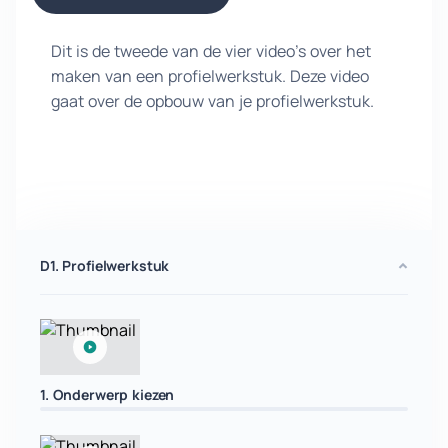
Dit is de tweede van de vier video’s over het
maken van een profielwerkstuk. Deze video
gaat over de opbouw van je profielwerkstuk.
D1. Profielwerkstuk
1. Onderwerp kiezen