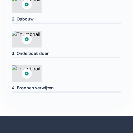
2. Opbouw
3. Onderzoek doen
4. Bronnen verwijzen