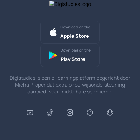
Download on the
Apple Store
Download on the
Play Store
Digistudies is een e-learningplatform opgericht door
Micha Proper dat extra onderwijsondersteuning
aanbiedt voor middelbare scholieren.