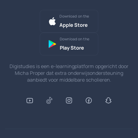
Download on the
Apple Store
Download on the
Play Store
Digistudies is een e-learningplatform opgericht door
Micha Proper dat extra onderwijsondersteuning
aanbiedt voor middelbare scholieren.