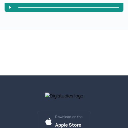
Download on the
Apple Store