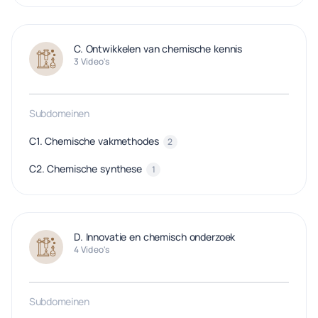
C. Ontwikkelen van chemische kennis
3 Video's
Subdomeinen
C1. Chemische vakmethodes
2
C2. Chemische synthese
1
D. Innovatie en chemisch onderzoek
4 Video's
Subdomeinen