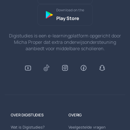
Download on the
Play Store
Digistudies is een e-learningplatform opgericht door
Micha Proper dat extra onderwijsondersteuning
aanbiedt voor middelbare scholieren.
OVER DIGISTUDIES
OVERIG
Wat is Digistudies?
Veelgestelde vragen