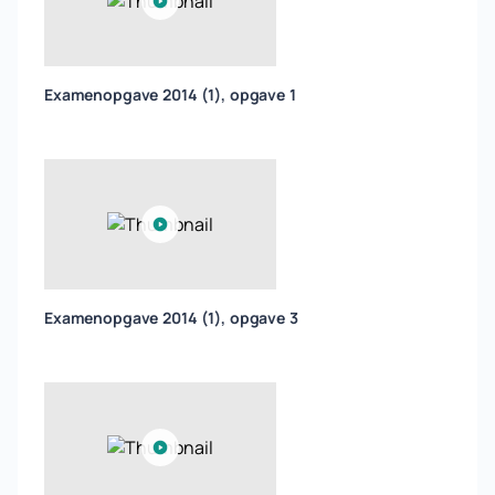
Examenopgave 2014 (1), opgave 1
Examenopgave 2014 (1), opgave 3