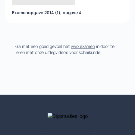
Examenopgave 2014 (1), opgave 4
Ga met een goed gevoel het
vwo examen
in door te
leren met onze uitlegvideo's voor scheikunde!