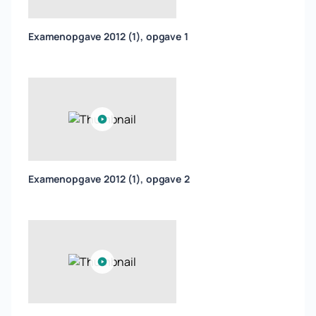
Examenopgave 2012 (1), opgave 1
Examenopgave 2012 (1), opgave 2