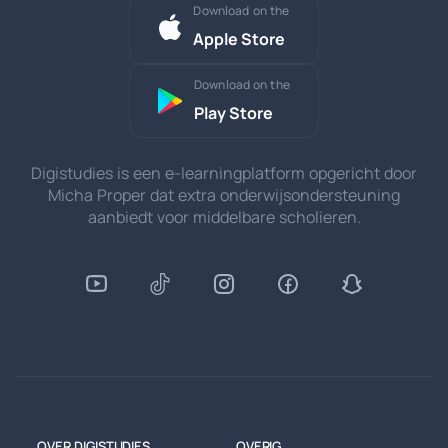
Download on the
Apple Store
Download on the
Play Store
Digistudies is een e-learningplatform opgericht door
Micha Proper dat extra onderwijsondersteuning
aanbiedt voor middelbare scholieren.
OVER DIGISTUDIES
OVERIG