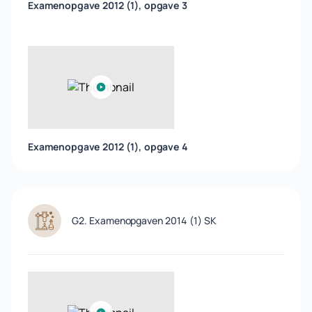
Examenopgave 2012 (1), opgave 3
Examenopgave 2012 (1), opgave 4
G2. Examenopgaven 2014 (1) SK