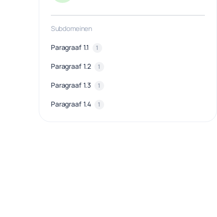
Subdomeinen
Paragraaf 1.1
1
Paragraaf 1.2
1
Paragraaf 1.3
1
Paragraaf 1.4
1