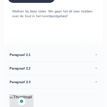
Welkom bij deze video. We gaan het dit keer hebben
over de Inuit in het noordpoolgebied!
Paragraaf 2.1
Paragraaf 2.2
Paragraaf 2.3