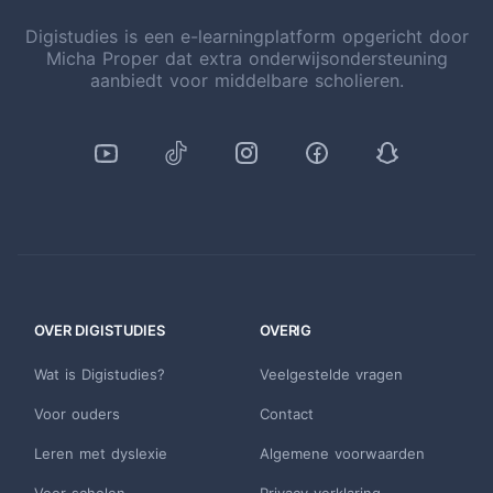
Digistudies is een e-learningplatform opgericht door
Micha Proper dat extra onderwijsondersteuning
aanbiedt voor middelbare scholieren.
OVER DIGISTUDIES
OVERIG
Wat is Digistudies?
Veelgestelde vragen
Voor ouders
Contact
Leren met dyslexie
Algemene voorwaarden