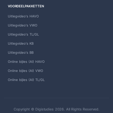
VOORDEELPAKKETTEN
Uitlegvideo's HAVO
Uitlegvideo's VWO
Uitlegvideo's TL/GL
Uitlegvideo's KB
Uitlegvideo's BB
Online bijles (AI) HAVO
Online bijles (AI) VWO
Online bijles (AI) TL/GL
Copyright © Digistudies 2026. All Rights Reserved.