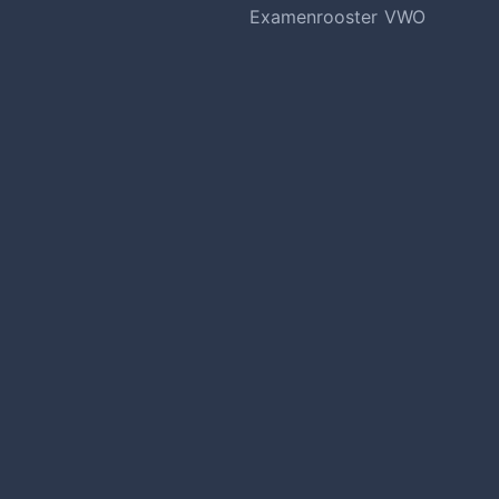
Examenrooster VWO