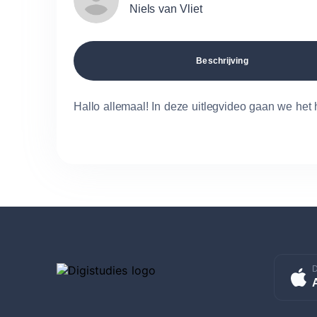
Niels van Vliet
Beschrijving
Hallo allemaal! In deze uitlegvideo gaan we het
D