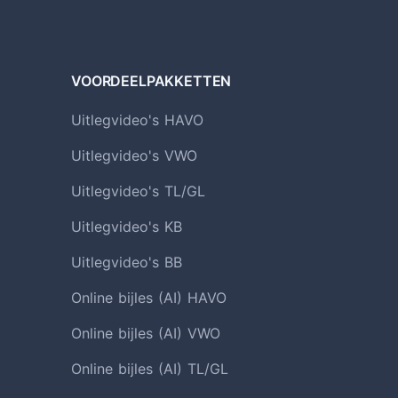
VOORDEELPAKKETTEN
Uitlegvideo's HAVO
Uitlegvideo's VWO
Uitlegvideo's TL/GL
Uitlegvideo's KB
Uitlegvideo's BB
Online bijles (AI) HAVO
Online bijles (AI) VWO
Online bijles (AI) TL/GL