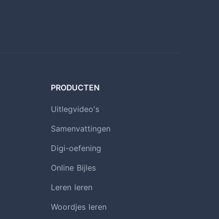
PRODUCTEN
Uitlegvideo's
Samenvattingen
Digi-oefening
Online Bijles
Leren leren
Woordjes leren