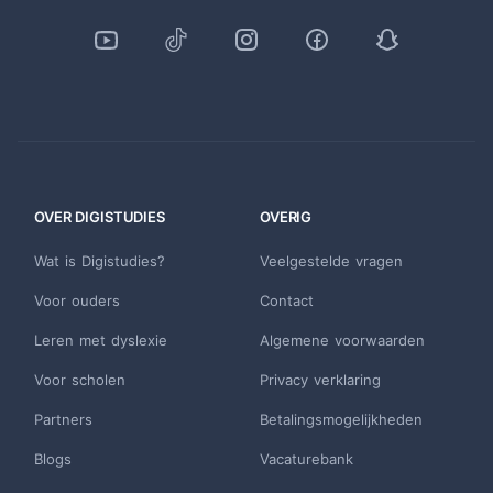
OVER DIGISTUDIES
OVERIG
Wat is Digistudies?
Veelgestelde vragen
Voor ouders
Contact
Leren met dyslexie
Algemene voorwaarden
Voor scholen
Privacy verklaring
Partners
Betalingsmogelijkheden
Blogs
Vacaturebank