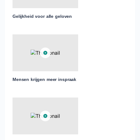
Gelijkheid voor alle geloven
Mensen krijgen meer inspraak