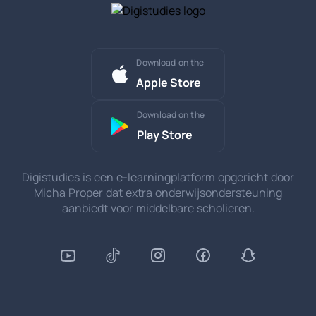
Download on the
Apple Store
Download on the
Play Store
Digistudies is een e-learningplatform opgericht door
Micha Proper dat extra onderwijsondersteuning
aanbiedt voor middelbare scholieren.