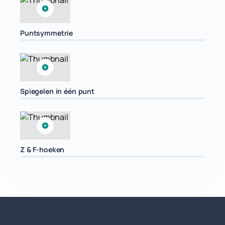
Puntsymmetrie
Spiegelen in één punt
Z & F-hoeken