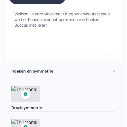
Welkom! In deze video met uitleg voor wiskunde gaan
we het hebben over het berekenen van hoeken.
Succes met leren!
Hoeken en symmetrie
Draaisymmetrie