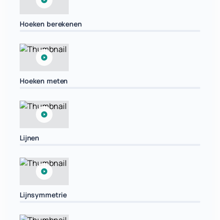
Hoeken berekenen
Hoeken meten
Lijnen
Lijnsymmetrie