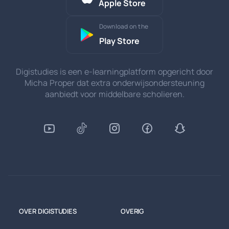
Apple Store
Download on the
Play Store
Digistudies is een e-learningplatform opgericht door
Micha Proper dat extra onderwijsondersteuning
aanbiedt voor middelbare scholieren.
OVER DIGISTUDIES
OVERIG