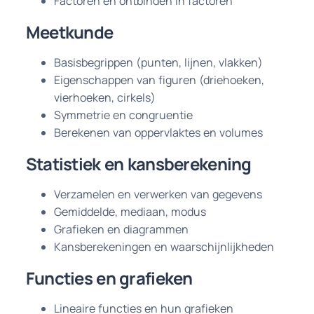
Factoren en ontbinden in factoren
Meetkunde
Basisbegrippen (punten, lijnen, vlakken)
Eigenschappen van figuren (driehoeken,
vierhoeken, cirkels)
Symmetrie en congruentie
Berekenen van oppervlaktes en volumes
Statistiek en kansberekening
Verzamelen en verwerken van gegevens
Gemiddelde, mediaan, modus
Grafieken en diagrammen
Kansberekeningen en waarschijnlijkheden
Functies en grafieken
Lineaire functies en hun grafieken