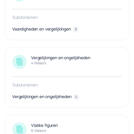
Subdomeinen
Vaardigheden en vergelijkingen
8
Vergelijkingen en ongelijkheden
4 Video's
Subdomeinen
Vergelijkingen en ongelijkheden
4
Vlakke figuren
6 Video's