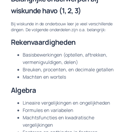
wiskunde havo (1, 2, 3)
Bij wiskunde in de onderbouw leer je veel verschillende
dingen. De volgende onderdelen zijn o.a. belangrijk:
Rekenvaardigheden
Basisbewerkingen (optellen, aftrekken,
vermenigvuldigen, delen)
Breuken, procenten, en decimale getallen
Machten en wortels
Algebra
Lineaire vergelijkingen en ongelijkheden
Formules en variabelen
Machtsfuncties en kwadratische
vergelijkingen