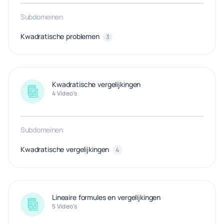
Subdomeinen
Kwadratische problemen
3
Kwadratische vergelijkingen
4 Video's
Subdomeinen
Kwadratische vergelijkingen
4
Lineaire formules en vergelijkingen
5 Video's