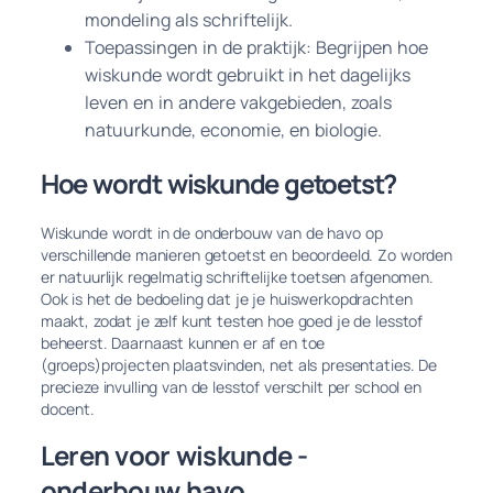
mondeling als schriftelijk.
Toepassingen in de praktijk: Begrijpen hoe
wiskunde wordt gebruikt in het dagelijks
leven en in andere vakgebieden, zoals
natuurkunde, economie, en biologie.
Hoe wordt wiskunde getoetst?
Wiskunde wordt in de onderbouw van de havo op
verschillende manieren getoetst en beoordeeld. Zo worden
er natuurlijk regelmatig schriftelijke toetsen afgenomen.
Ook is het de bedoeling dat je je huiswerkopdrachten
maakt, zodat je zelf kunt testen hoe goed je de lesstof
beheerst. Daarnaast kunnen er af en toe
(groeps)projecten plaatsvinden, net als presentaties. De
precieze invulling van de lesstof verschilt per school en
docent.
Leren voor wiskunde -
onderbouw havo