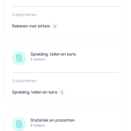
Subdomeinen
Rekenen met letters
4
Spreiding, tellen en kans
3 Video's
Subdomeinen
Spreiding, tellen en kans
3
Statistiek en procenten
8 Video's