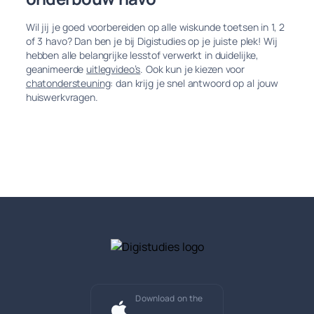
Wil jij je goed voorbereiden op alle wiskunde toetsen in 1, 2
of 3 havo? Dan ben je bij Digistudies op je juiste plek! Wij
hebben alle belangrijke lesstof verwerkt in duidelijke,
geanimeerde
uitlegvideo’s
. Ook kun je kiezen voor
chatondersteuning
: dan krijg je snel antwoord op al jouw
huiswerkvragen.
Download on the