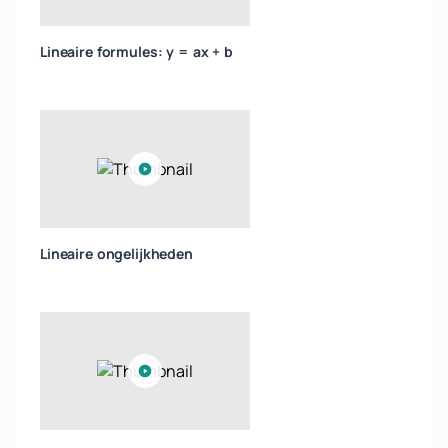
Lineaire formules: y = ax + b
Lineaire ongelijkheden