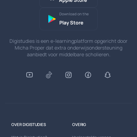
Download on the
Play Store
Digistudies is een e-learningplatform opgericht door
Micha Proper dat extra onderwijsondersteuning
aanbiedt voor middelbare scholieren.
OVER DIGISTUDIES
OVERIG