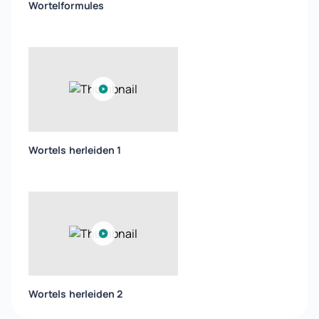
Wortelformules
Wortels herleiden 1
Wortels herleiden 2