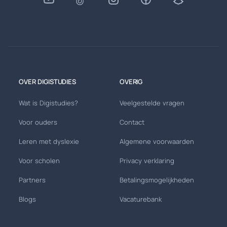
OVER DIGISTUDIES
OVERIG
Wat is Digistudies?
Veelgestelde vragen
Voor ouders
Contact
Leren met dyslexie
Algemene voorwaarden
Voor scholen
Privacy verklaring
Partners
Betalingsmogelijkheden
Blogs
Vacaturebank