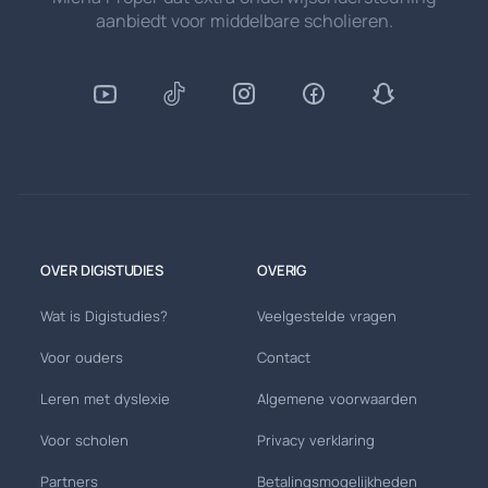
aanbiedt voor middelbare scholieren.
OVER DIGISTUDIES
OVERIG
Wat is Digistudies?
Veelgestelde vragen
Voor ouders
Contact
Leren met dyslexie
Algemene voorwaarden
Voor scholen
Privacy verklaring
Partners
Betalingsmogelijkheden