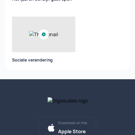
Sociale verandering
Download on the
Apple Store