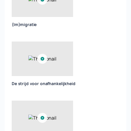
(Im)migratie
De strijd voor onafhankelijkheid