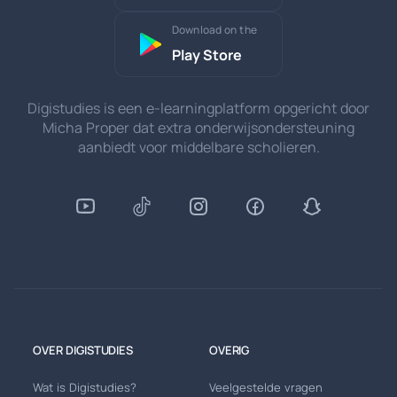
Download on the
Play Store
Digistudies is een e-learningplatform opgericht door
Micha Proper dat extra onderwijsondersteuning
aanbiedt voor middelbare scholieren.
OVER DIGISTUDIES
OVERIG
Wat is Digistudies?
Veelgestelde vragen