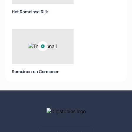
Het Romeinse Rijk
Romeinen en Germanen