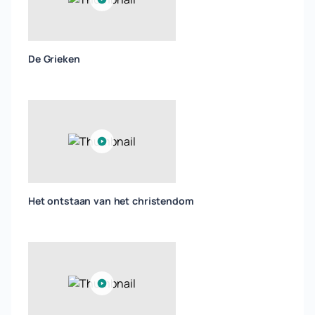
De Grieken
Het ontstaan van het christendom