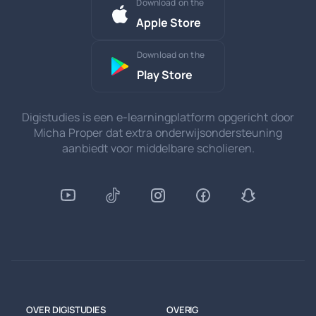
Download on the
Apple Store
Download on the
Play Store
Digistudies is een e-learningplatform opgericht door
Micha Proper dat extra onderwijsondersteuning
aanbiedt voor middelbare scholieren.
OVER DIGISTUDIES
OVERIG