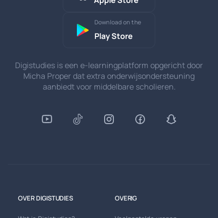
Download on the
Play Store
Digistudies is een e-learningplatform opgericht door
Micha Proper dat extra onderwijsondersteuning
aanbiedt voor middelbare scholieren.
OVER DIGISTUDIES
OVERIG