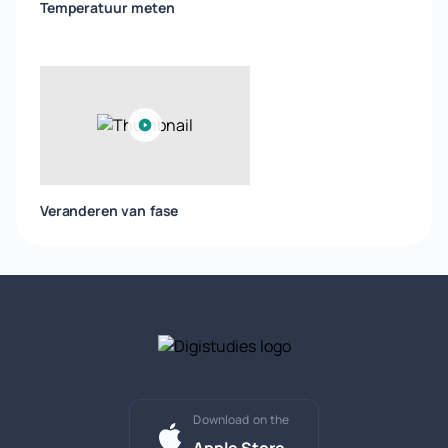
Temperatuur meten
Veranderen van fase
Download on the
Apple Store