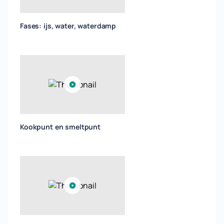
Fases: ijs, water, waterdamp
Kookpunt en smeltpunt