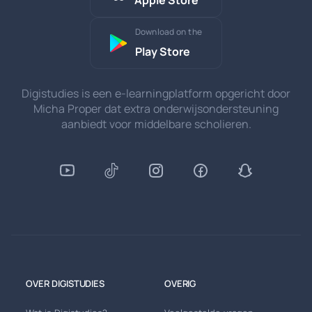
Download on the
Play Store
Digistudies is een e-learningplatform opgericht door
Micha Proper dat extra onderwijsondersteuning
aanbiedt voor middelbare scholieren.
OVER DIGISTUDIES
OVERIG