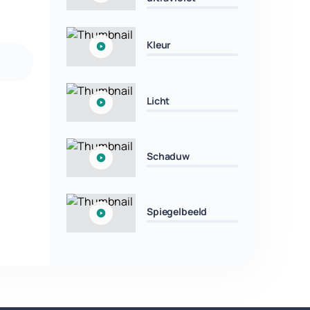
Kleur
Licht
Schaduw
Spiegelbeeld