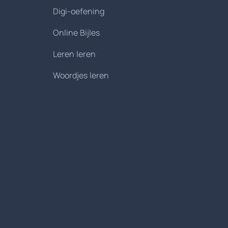
Digi-oefening
Online Bijles
Leren leren
Woordjes leren