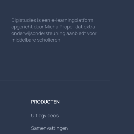
Digistudies is een e-learningplatform
opgericht door Micha Proper dat extra
onderwijsondersteuning aanbiedt voor
middelbare scholieren.
PRODUCTEN
Uitlegvideo's
Samenvattingen