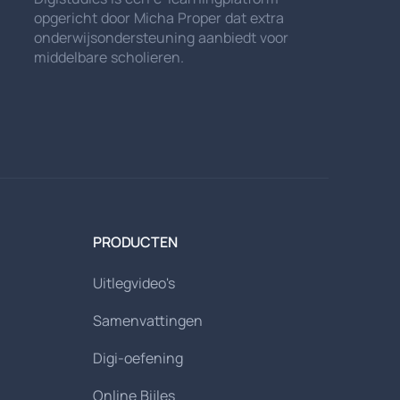
opgericht door Micha Proper dat extra
onderwijsondersteuning aanbiedt voor
middelbare scholieren.
PRODUCTEN
Uitlegvideo's
Samenvattingen
Digi-oefening
Online Bijles