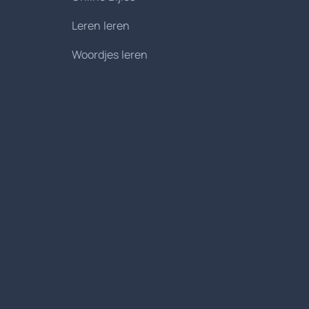
Leren leren
Woordjes leren