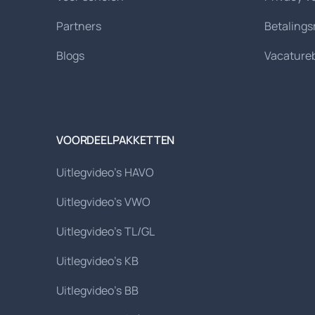
Partners
Betaling
Blogs
Vacature
VOORDEELPAKKETTEN
Uitlegvideo's HAVO
Uitlegvideo's VWO
Uitlegvideo's TL/GL
Uitlegvideo's KB
Uitlegvideo's BB