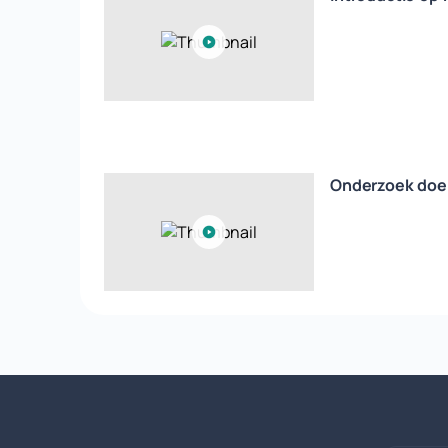
Onderzoek doe