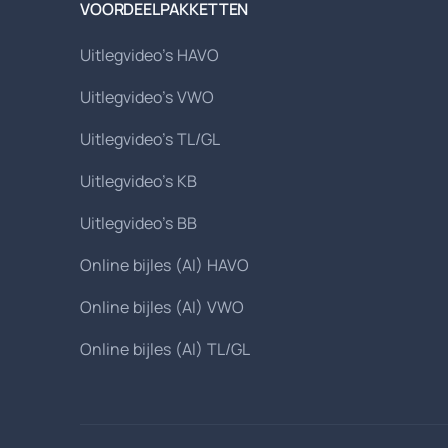
VOORDEELPAKKETTEN
Uitlegvideo's HAVO
Uitlegvideo's VWO
Uitlegvideo's TL/GL
Uitlegvideo's KB
Uitlegvideo's BB
Online bijles (AI) HAVO
Online bijles (AI) VWO
Online bijles (AI) TL/GL