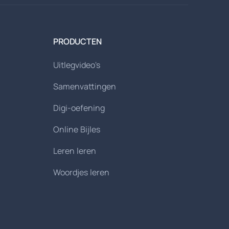
PRODUCTEN
Uitlegvideo's
Samenvattingen
Digi-oefening
Online Bijles
Leren leren
Woordjes leren