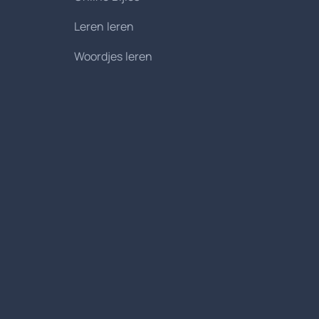
Leren leren
Woordjes leren