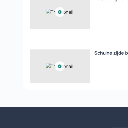
Schuine zijde 