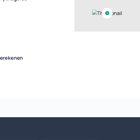
berekenen