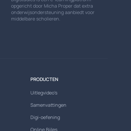
opgericht door Micha Proper dat extra
onderwijsondersteuning aanbiedt voor
middelbare scholieren.
PRODUCTEN
Uitlegvideo's
Samenvattingen
Digi-oefening
Online Bijles