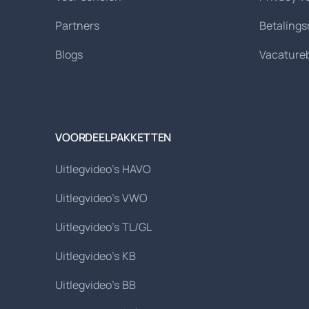
Partners
Betaling
Blogs
Vacature
VOORDEELPAKKETTEN
Uitlegvideo's HAVO
Uitlegvideo's VWO
Uitlegvideo's TL/GL
Uitlegvideo's KB
Uitlegvideo's BB