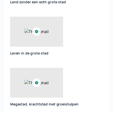
Land zonder een echt grote stad
Leven in de grote stad
Megastad, krachtstad met groeistulpen