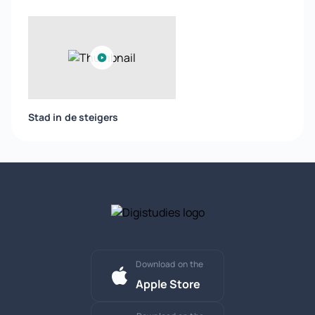
Stad in de steigers
Download on the
Apple Store