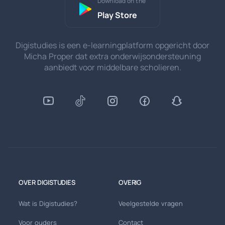
Download on the
Play Store
Digistudies is een e-learningplatform opgericht door
Micha Proper dat extra onderwijsondersteuning
aanbiedt voor middelbare scholieren.
OVER DIGISTUDIES
OVERIG
Wat is Digistudies?
Veelgestelde vragen
Voor ouders
Contact