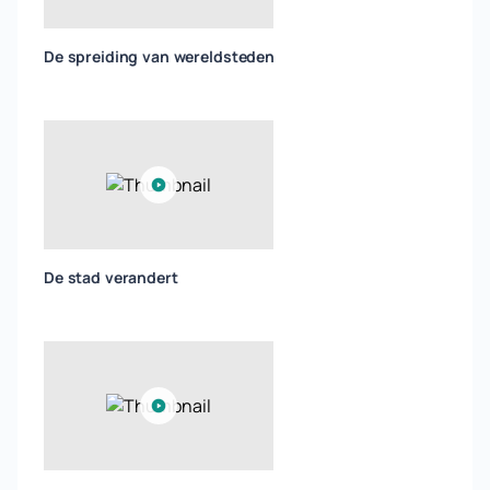
De spreiding van wereldsteden
De stad verandert