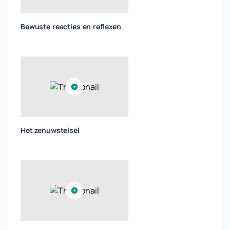
Bewuste reacties en reflexen
Het zenuwstelsel