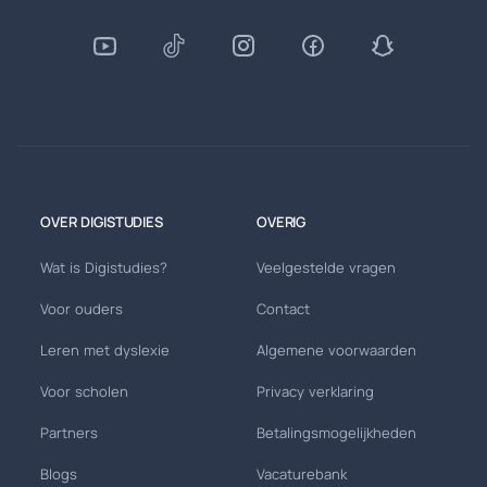
OVER DIGISTUDIES
OVERIG
Wat is Digistudies?
Veelgestelde vragen
Voor ouders
Contact
Leren met dyslexie
Algemene voorwaarden
Voor scholen
Privacy verklaring
Partners
Betalingsmogelijkheden
Blogs
Vacaturebank