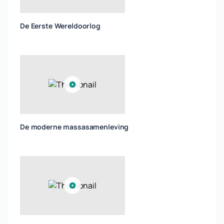
De Eerste Wereldoorlog
De moderne massasamenleving