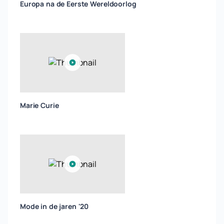
Europa na de Eerste Wereldoorlog
Marie Curie
Mode in de jaren '20