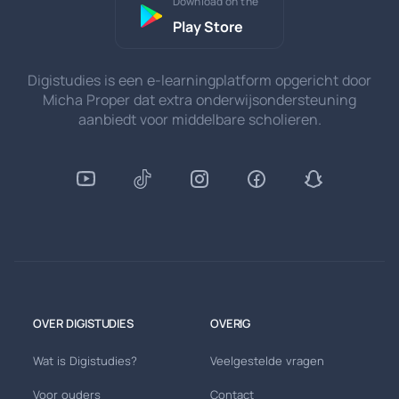
Download on the
Play Store
Digistudies is een e-learningplatform opgericht door
Micha Proper dat extra onderwijsondersteuning
aanbiedt voor middelbare scholieren.
OVER DIGISTUDIES
OVERIG
Wat is Digistudies?
Veelgestelde vragen
Voor ouders
Contact