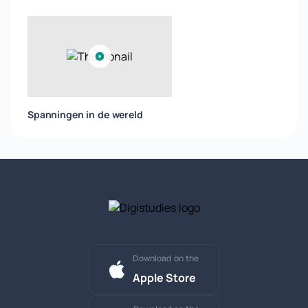
Spanningen in de wereld
Download on the
Apple Store