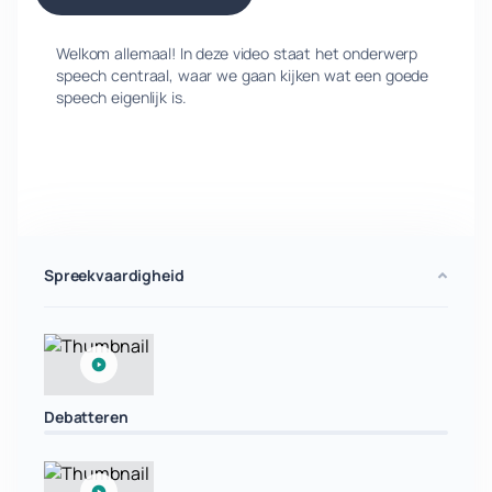
Welkom allemaal! In deze video staat het onderwerp
speech centraal, waar we gaan kijken wat een goede
speech eigenlijk is.
Spreekvaardigheid
Debatteren