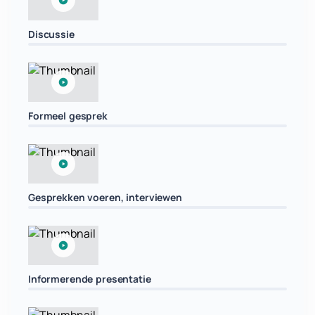
Discussie
Formeel gesprek
Gesprekken voeren, interviewen
Informerende presentatie