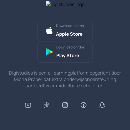
Download on the
Apple Store
Download on the
Play Store
Digistudies is een e-learningplatform opgericht door
Micha Proper dat extra onderwijsondersteuning
aanbiedt voor middelbare scholieren.