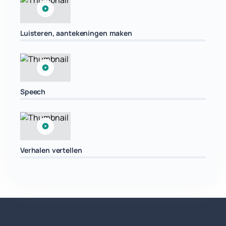
Luisteren, aantekeningen maken
Speech
Verhalen vertellen