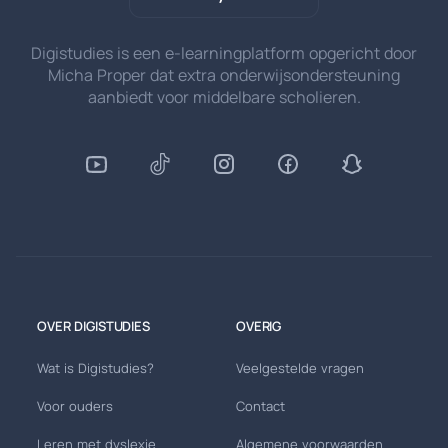
Digistudies is een e-learningplatform opgericht door
Micha Proper dat extra onderwijsondersteuning
aanbiedt voor middelbare scholieren.
OVER DIGISTUDIES
OVERIG
Wat is Digistudies?
Veelgestelde vragen
Voor ouders
Contact
Leren met dyslexie
Algemene voorwaarden