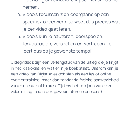
nemen.
Video’s focussen zich doorgaans op een
specifiek onderwerp. Je weet dus precies wat
je per video gaat leren.
Video’s kun je pauzeren, doorspoelen,
terugspoelen, versnellen en vertragen; je
leert dus op je gewenste tempo!
Uitlegvideo’s zijn een verlengstuk van de uitleg die je krijgt
in het klaslokaal en wat er in je boek staat. Daarom kan je
een video van Digistudies ook zien als een les of online
examentraining, maar dan zonder de fysieke aanwezigheid
van een leraar of lerares. Tijdens het bekijken van onze
video’s mag je dan ook gewoon eten en drinken ;).