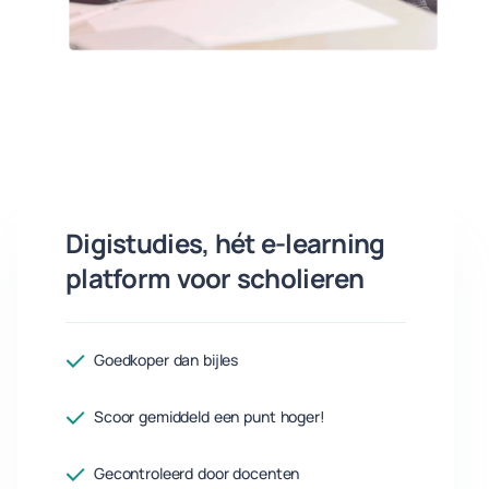
Digistudies, hét e-learning
platform voor scholieren
Goedkoper dan bijles
Scoor gemiddeld een punt hoger!
Gecontroleerd door docenten