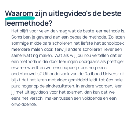
Waarom
zijn uitlegvideo's de beste
leermethode?
Het blijft voor velen de vraag wat de beste leermethode is.
Soms ben je gewend aan een bepaalde methode. Zo lezen
sommige middelbare scholieren het liefste het schoolboek
meerdere malen door, terwijl andere scholieren liever een
samenvatting maken. Wat als wij jou nou vertellen dat er
een methode is die door leerlingen doorgaans als prettiger
ervaren wordt en wetenschappelijk ook nog eens
onderbouwd is? Uit onderzoek van de Radboud Universiteit
blijkt dat het leren met video gemiddeld leidt tot één hele
punt hoger op de eindresultaten. In andere woorden, leer
jij met uitlegvideo’s voor het examen, dan kan dat wel
eens het verschil maken tussen een voldoende en een
onvoldoende.