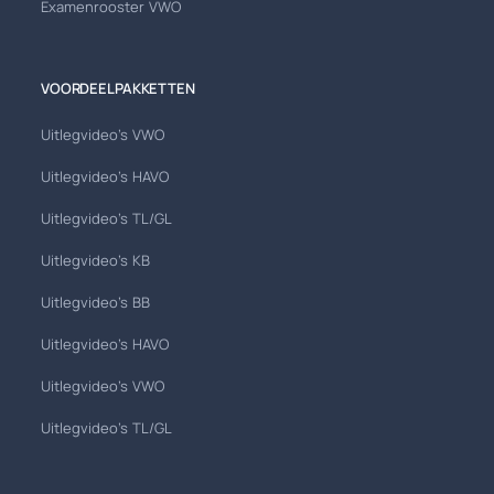
Examenrooster VWO
VOORDEELPAKKETTEN
Uitlegvideo's VWO
Uitlegvideo's HAVO
Uitlegvideo's TL/GL
Uitlegvideo's KB
Uitlegvideo's BB
Uitlegvideo's HAVO
Uitlegvideo's VWO
Uitlegvideo's TL/GL