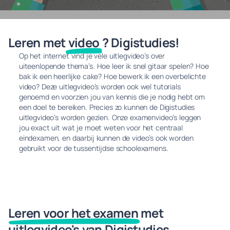
Leren met
video
? Digistudies!
Op het internet vind je vele uitlegvideo’s over
uiteenlopende thema’s. Hoe leer ik snel gitaar spelen? Hoe
bak ik een heerlijke cake? Hoe bewerk ik een overbelichte
video? Deze uitlegvideo’s worden ook wel tutorials
genoemd en voorzien jou van kennis die je nodig hebt om
een doel te bereiken. Precies zo kunnen de Digistudies
uitlegvideo’s worden gezien. Onze examenvideo’s leggen
jou exact uit wat je moet weten voor het centraal
eindexamen, en daarbij kunnen de video’s ook worden
gebruikt voor de tussentijdse schoolexamens.
Leren voor het examen
met
uitlegvideo's van Digistudies