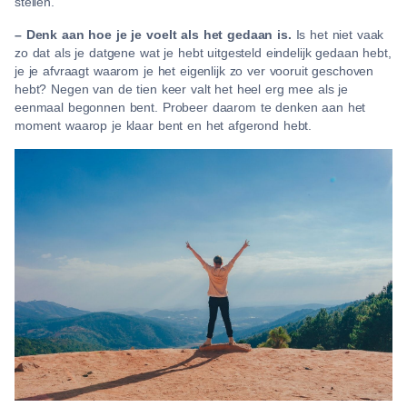
stellen.
– Denk aan hoe je je voelt als het gedaan is.
Is het niet vaak
zo dat als je datgene wat je hebt uitgesteld eindelijk gedaan hebt,
je je afvraagt waarom je het eigenlijk zo ver vooruit geschoven
hebt? Negen van de tien keer valt het heel erg mee als je
eenmaal begonnen bent. Probeer daarom te denken aan het
moment waarop je klaar bent en het afgerond hebt.