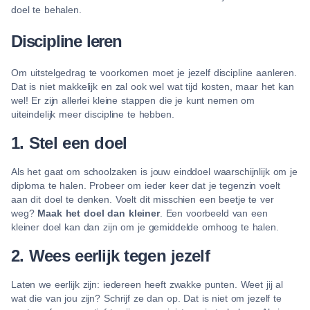
doel te behalen.
Discipline leren
Om uitstelgedrag te voorkomen moet je jezelf discipline aanleren.
Dat is niet makkelijk en zal ook wel wat tijd kosten, maar het kan
wel! Er zijn allerlei kleine stappen die je kunt nemen om
uiteindelijk meer discipline te hebben.
1. Stel een doel
Als het gaat om schoolzaken is jouw einddoel waarschijnlijk om je
diploma te halen. Probeer om ieder keer dat je tegenzin voelt
aan dit doel te denken. Voelt dit misschien een beetje te ver
weg?
Maak het doel dan kleiner
. Een voorbeeld van een
kleiner doel kan dan zijn om je gemiddelde omhoog te halen.
2. Wees eerlijk tegen jezelf
Laten we eerlijk zijn: iedereen heeft zwakke punten. Weet jij al
wat die van jou zijn? Schrijf ze dan op. Dat is niet om jezelf te