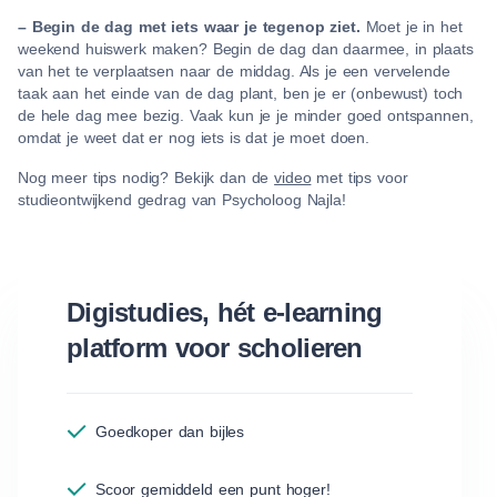
– Begin de dag met iets waar je tegenop ziet.
Moet je in het
weekend huiswerk maken? Begin de dag dan daarmee, in plaats
van het te verplaatsen naar de middag. Als je een vervelende
taak aan het einde van de dag plant, ben je er (onbewust) toch
de hele dag mee bezig. Vaak kun je je minder goed ontspannen,
omdat je weet dat er nog iets is dat je moet doen.
Nog meer tips nodig? Bekijk dan de
video
met tips voor
studieontwijkend gedrag van Psycholoog Najla!
Digistudies, hét e-learning
platform voor scholieren
Goedkoper dan bijles
Scoor gemiddeld een punt hoger!