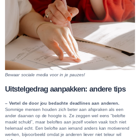
Bewaar sociale media voor in je pauzes!
Uitstelgedrag aanpakken: andere tips
– Vertel de door jou bedachte deadlines aan anderen.
Sommige mensen houden zich beter aan afspraken als een
ander daarvan op de hoogte is. Ze zeggen wel eens “belofte
maakt schuld”, maar beloftes aan jezelf voelen vaak toch niet
helemaal echt. Een belofte aan iemand anders kan motiverend
werken, bijvoorbeeld omdat je anderen liever niet teleur wil