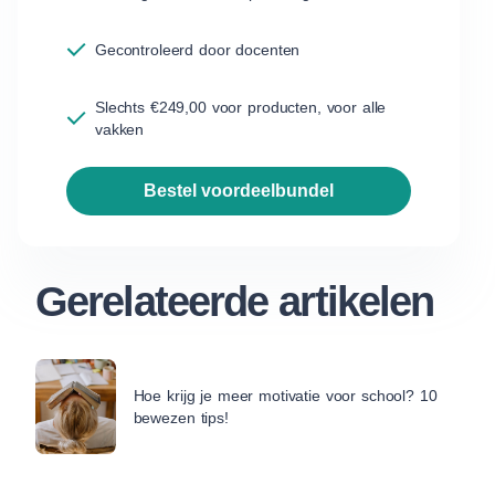
Gecontroleerd door docenten
Slechts €249,00 voor producten, voor alle
vakken
bestel voordeelbundel
Gerelateerde artikelen
Hoe krijg je meer motivatie voor school? 10
bewezen tips!