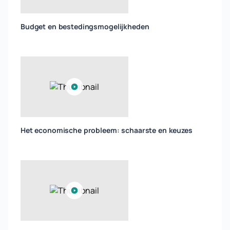
Budget en bestedingsmogelijkheden
Het economische probleem: schaarste en keuzes