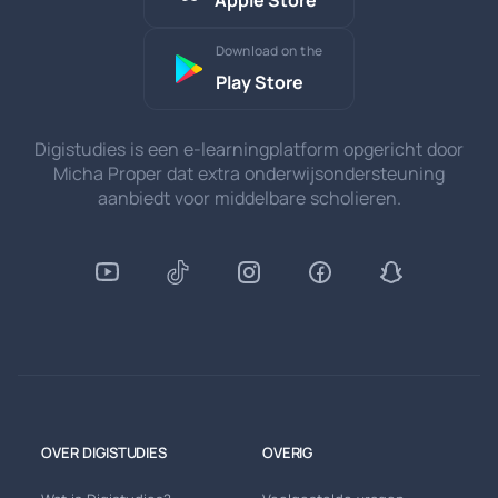
Download on the
Play Store
Digistudies is een e-learningplatform opgericht door
Micha Proper dat extra onderwijsondersteuning
aanbiedt voor middelbare scholieren.
OVER DIGISTUDIES
OVERIG