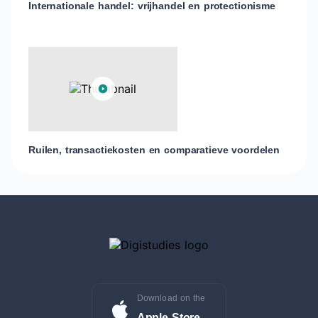
Internationale handel: vrijhandel en protectionisme
Ruilen, transactiekosten en comparatieve voordelen
Download on the
Apple Store