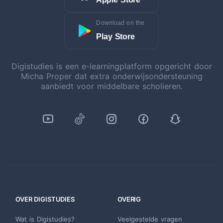
Download on the
Play Store
Digistudies is een e-learningplatform opgericht door
Micha Proper dat extra onderwijsondersteuning
aanbiedt voor middelbare scholieren.
OVER DIGISTUDIES
OVERIG
Wat is Digistudies?
Veelgestelde vragen