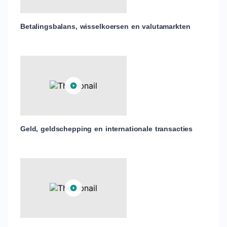
Betalingsbalans, wisselkoersen en valutamarkten
Geld, geldschepping en internationale transacties