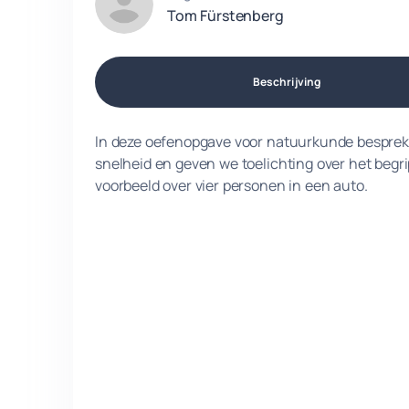
Tom Fürstenberg
Beschrijving
In deze oefenopgave voor natuurkunde bespreke
snelheid en geven we toelichting over het begr
voorbeeld over vier personen in een auto.