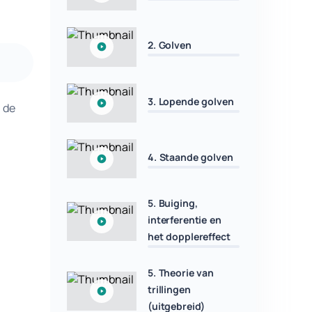
2. Golven
3. Lopende golven
 de
4. Staande golven
5. Buiging,
interferentie en
het dopplereffect
5. Theorie van
trillingen
(uitgebreid)