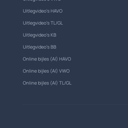
Uitlegvideo's HAVO
Uitlegvideo's TL/GL
Uitlegvideo's KB
Uitlegvideo's BB
Online bijles (AI) HAVO
Online bijles (AI) VWO
Online bijles (AI) TL/GL