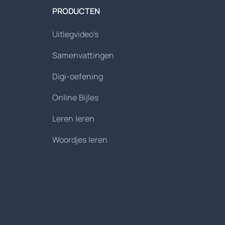
PRODUCTEN
Uitlegvideo's
Samenvattingen
Digi-oefening
Online Bijles
Leren leren
Woordjes leren