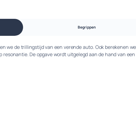
Begrippen
n we de trillingstijd van een verende auto. Ook berekenen we
ip resonantie. De opgave wordt uitgelegd aan de hand van een