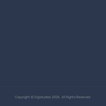
Copyright © Digistudies 2026. All Rights Reserved.