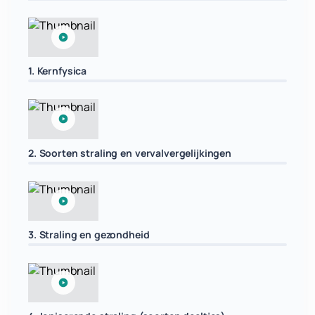
1. Kernfysica
2. Soorten straling en vervalvergelijkingen
3. Straling en gezondheid