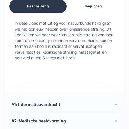
Beschrijving
Begrippen
In deze video met uitleg voor natuurkunde havo gaan
we het opnieuw hebben over ioniserende straling. Dit
keer kijken we naar waar ioniserende straling vandaan
komt en hoe deeltjes kunnen vervallen. Hierbij komen
termen aan bod als: radioactief verval, isotopen,
vervalreacties, kosmische straling, massagetal, en
nog veel meer. Succes met leren!
A1: Informatieoverdracht
A2: Medische beeldvorming