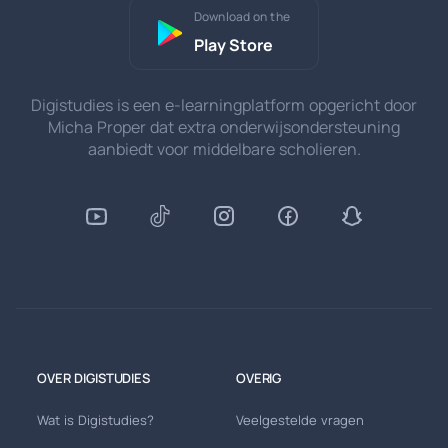
Download on the
Play Store
Digistudies is een e-learningplatform opgericht door
Micha Proper dat extra onderwijsondersteuning
aanbiedt voor middelbare scholieren.
OVER DIGISTUDIES
OVERIG
Wat is Digistudies?
Veelgestelde vragen