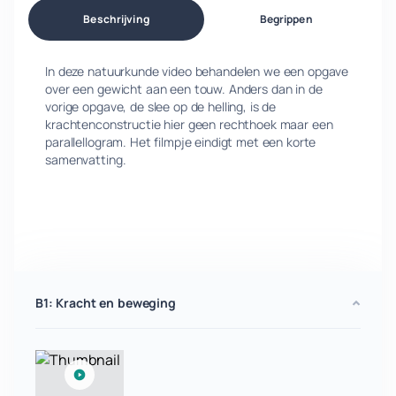
Beschrijving
Begrippen
In deze natuurkunde video behandelen we een opgave
over een gewicht aan een touw. Anders dan in de
vorige opgave, de slee op de helling, is de
krachtenconstructie hier geen rechthoek maar een
parallellogram. Het filmpje eindigt met een korte
samenvatting.
B1: Kracht en beweging