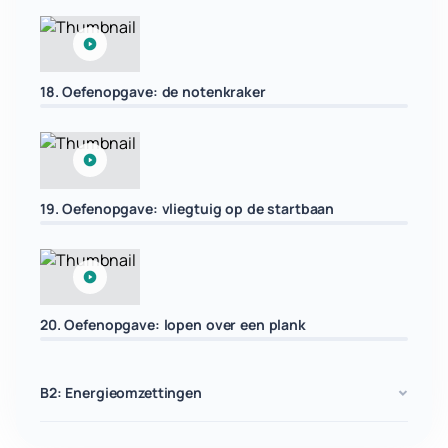
18. Oefenopgave: de notenkraker
19. Oefenopgave: vliegtuig op de startbaan
20. Oefenopgave: lopen over een plank
B2: Energieomzettingen