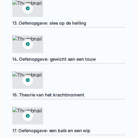
13. Oefenopgave: slee op de helling
14. Oefenopgave: gewicht aan een touw
16. Theorie van het krachtmoment
17. Oefenopgave: een balk en een wip