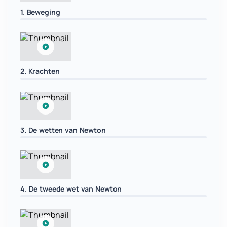
1. Beweging
2. Krachten
3. De wetten van Newton
4. De tweede wet van Newton