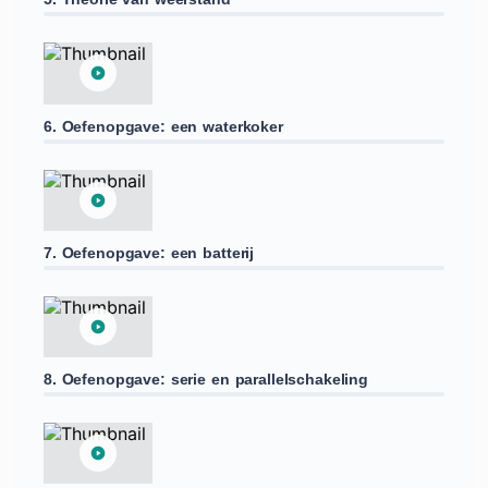
6. Oefenopgave: een waterkoker
7. Oefenopgave: een batterij
8. Oefenopgave: serie en parallelschakeling