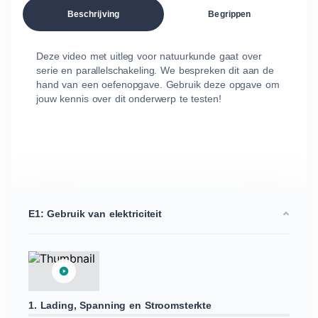
Beschrijving
Begrippen
Deze video met uitleg voor natuurkunde gaat over
serie en parallelschakeling. We bespreken dit aan de
hand van een oefenopgave. Gebruik deze opgave om
jouw kennis over dit onderwerp te testen!
E1: Gebruik van elektriciteit
1. Lading, Spanning en Stroomsterkte