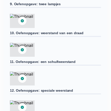
9. Oefenopgave: twee lampjes
10. Oefenopgave: weerstand van een draad
11. Oefenopgave: een schuifweerstand
12. Oefenopgave: speciale weerstand