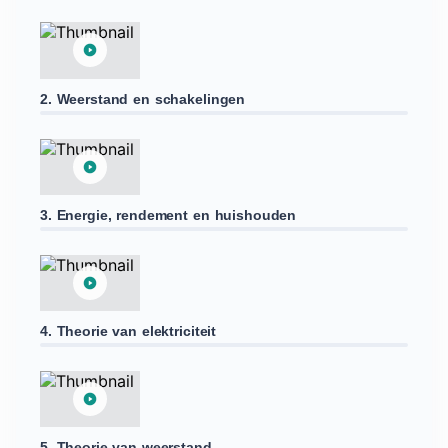
2. Weerstand en schakelingen
3. Energie, rendement en huishouden
4. Theorie van elektriciteit
5. Theorie van weerstand