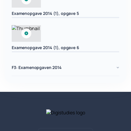
Examenopgave 2014 (1), opgave 5
Examenopgave 2014 (1), opgave 6
F3: Examenopgaven 2014