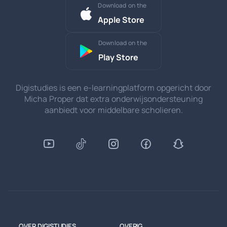
Download on the
Apple Store
Download on the
Play Store
Digistudies is een e-learningplatform opgericht door
Micha Proper dat extra onderwijsondersteuning
aanbiedt voor middelbare scholieren.
OVER DIGISTUDIES
OVERIG