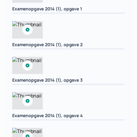
Examenopgave 2014 (1), opgave 1
Examenopgave 2014 (1), opgave 2
Examenopgave 2014 (1), opgave 3
Examenopgave 2014 (1), opgave 4