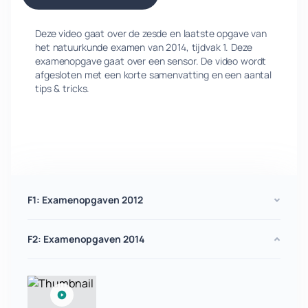
Deze video gaat over de zesde en laatste opgave van
het natuurkunde examen van 2014, tijdvak 1. Deze
examenopgave gaat over een sensor. De video wordt
afgesloten met een korte samenvatting en een aantal
tips & tricks.
F1: Examenopgaven 2012
F2: Examenopgaven 2014